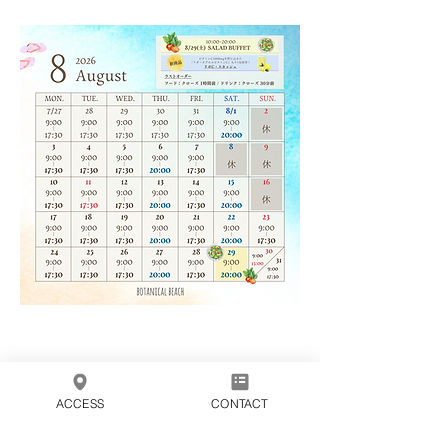
ACCESS
CONTACT