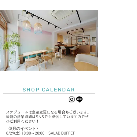
SHOP CALENDAR
スケジュールは急遽変更になる場合もございます。
最新の営業時間はSNSでも発信していますのでぜ
ひご利用ください！
〈8月のイベント〉
8/29(土) 10:00～20:00 SALAD BUFFET